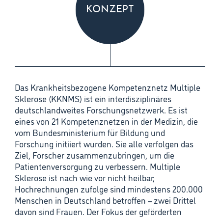
KONZEPT
Das Krankheitsbezogene Kompetenznetz Multiple
Sklerose (KKNMS) ist ein interdisziplinäres
deutschlandweites Forschungsnetzwerk. Es ist
eines von 21 Kompetenznetzen in der Medizin, die
vom Bundesministerium für Bildung und
Forschung initiiert wurden. Sie alle verfolgen das
Ziel, Forscher zusammenzubringen, um die
Patientenversorgung zu verbessern. Multiple
Sklerose ist nach wie vor nicht heilbar;
Hochrechnungen zufolge sind mindestens 200.000
Menschen in Deutschland betroffen – zwei Drittel
davon sind Frauen. Der Fokus der geförderten