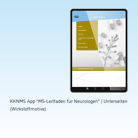
KKNMS App "MS-Leitfaden für Neurologen" | Unterseiten
(Wirkstoffmotive)