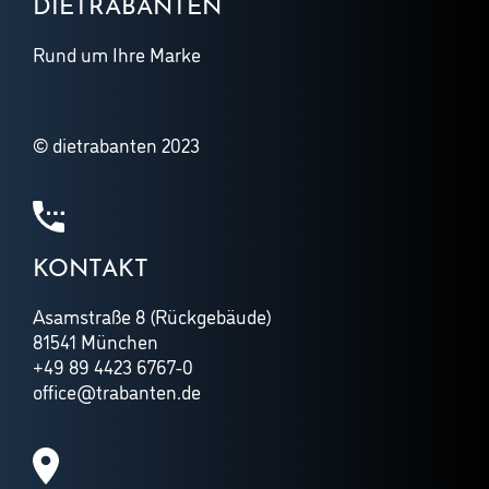
DIETRABANTEN
Rund um Ihre Marke
© dietrabanten 2023
KONTAKT
Asamstraße 8 (Rückgebäude)
81541 München
+49 89 4423 6767-0
office@trabanten.de