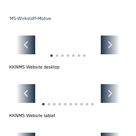
MS-Wirkstoff-Motive
KKNMS Website desktop
KKNMS Website tablet