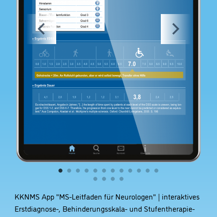
KKNMS App "MS-Leitfaden für Neurologen" | interaktives
Erstdiagnose-, Behinderungsskala- und Stufentherapie-