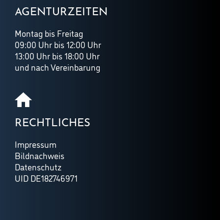
AGENTURZEITEN
Montag bis Freitag
09:00 Uhr bis 12:00 Uhr
13:00 Uhr bis 18:00 Uhr
und nach Vereinbarung
RECHTLICHES
Impressum
Bildnachweis
Datenschutz
UID DE182746971