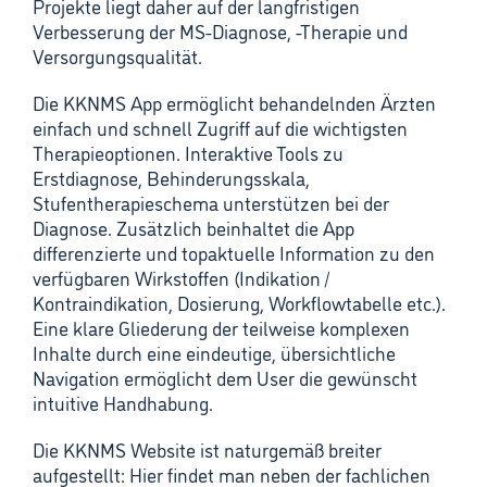
Projekte liegt daher auf der langfristigen
Verbesserung der MS-Diagnose, -Therapie und
Versorgungsqualität.
Die KKNMS App ermöglicht behandelnden Ärzten
einfach und schnell Zugriff auf die wichtigsten
Therapieoptionen. Interaktive Tools zu
Erstdiagnose, Behinderungsskala,
Stufentherapieschema unterstützen bei der
Diagnose. Zusätzlich beinhaltet die App
differenzierte und topaktuelle Information zu den
verfügbaren Wirkstoffen (Indikation /
Kontraindikation, Dosierung, Workflowtabelle etc.).
Eine klare Gliederung der teilweise komplexen
Inhalte durch eine eindeutige, übersichtliche
Navigation ermöglicht dem User die gewünscht
intuitive Handhabung.
Die KKNMS Website ist naturgemäß breiter
aufgestellt: Hier findet man neben der fachlichen