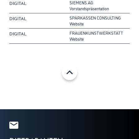
SIEMENS AG
DIGITAL
Vorstandspräsentation
SPARKASSEN CONSULTING
DIGITAL
Website
FRAUENKUNSTWERKSTATT
DIGITAL
Website