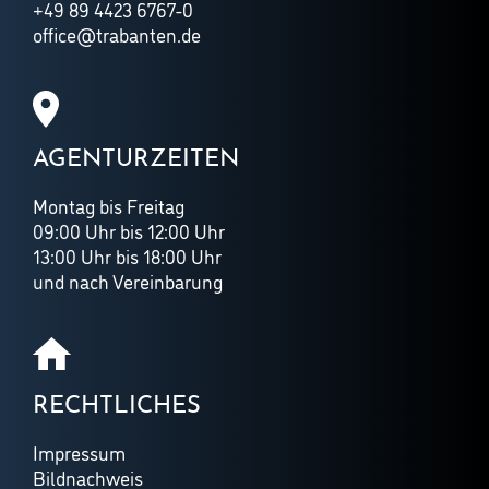
+49 89 4423 6767-0
office@trabanten.de
AGENTURZEITEN
Montag bis Freitag
09:00 Uhr bis 12:00 Uhr
13:00 Uhr bis 18:00 Uhr
und nach Vereinbarung
RECHTLICHES
Impressum
Bildnachweis