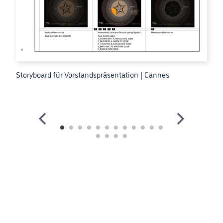
Storyboard für Vorstandspräsentation | Cannes