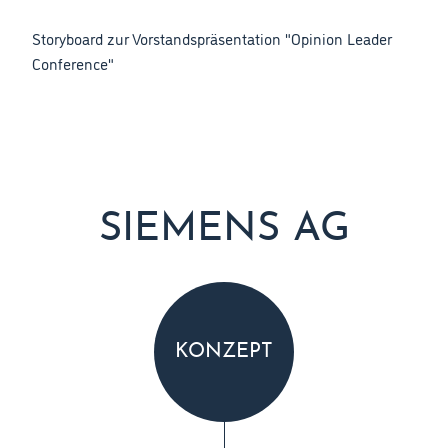
Storyboard zur Vorstandspräsentation "Opinion Leader
Conference"
SIEMENS AG
KONZEPT