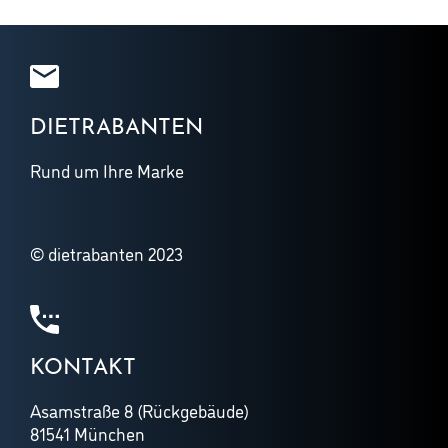
DIETRABANTEN
Rund um Ihre Marke
© dietrabanten 2023
KONTAKT
Asamstraße 8 (Rückgebäude)
81541 München