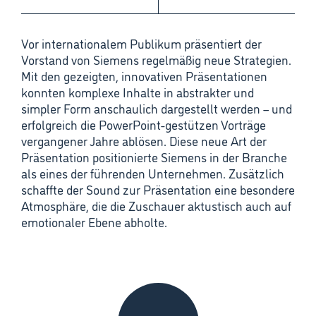
Vor internationalem Publikum präsentiert der
Vorstand von Siemens regelmäßig neue Strategien.
Mit den gezeigten, innovativen Präsentationen
konnten komplexe Inhalte in abstrakter und
simpler Form anschaulich dargestellt werden – und
erfolgreich die PowerPoint-gestützen Vorträge
vergangener Jahre ablösen. Diese neue Art der
Präsentation positionierte Siemens in der Branche
als eines der führenden Unternehmen. Zusätzlich
schaffte der Sound zur Präsentation eine besondere
Atmosphäre, die die Zuschauer aktustisch auch auf
emotionaler Ebene abholte.