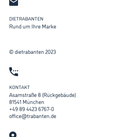
DIETRABANTEN
Rund um Ihre Marke
© dietrabanten 2023
KONTAKT
Asamstraße 8 (Rückgebäude)
81541 München
+49 89 4423 6767-0
office@trabanten.de