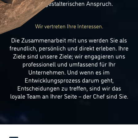
hohem gestalterischen Anspruch.
Wir vertreten Ihre Interessen.
Die Zusammenarbeit mit uns werden Sie als
freundlich, persönlich und direkt erleben. Ihre
Ziele sind unsere Ziele; wir engagieren uns
professionell und umfassend für Ihr
Unternehmen. Und wenn es im
Entwicklungsprozess darum geht,
Entscheidungen zu treffen, sind wir das
loyale Team an Ihrer Seite – der Chef sind Sie.