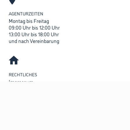
AGENTURZEITEN
Montag bis Freitag
09:00 Uhr bis 12:00 Uhr
13:00 Uhr bis 18:00 Uhr
und nach Vereinbarung
RECHTLICHES
Impressum
Bildnachweis
Datenschutz
UID DE182746971