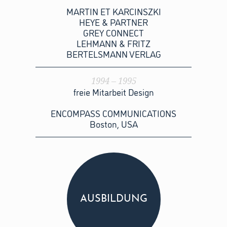
MARTIN ET KARCINSZKI
HEYE & PARTNER
GREY CONNECT
LEHMANN & FRITZ
BERTELSMANN VERLAG
1994 – 1995
freie Mitarbeit Design
ENCOMPASS COMMUNICATIONS
Boston, USA
AUSBILDUNG