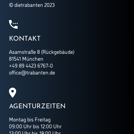
© dietrabanten 2023
KONTAKT
Asamstraße 8 (Rückgebäude)
81541 München
+49 89 4423 6767-0
office@trabanten.de
AGENTURZEITEN
Montag bis Freitag
09:00 Uhr bis 12:00 Uhr
13:00 Uhr bis 18:00 Uhr