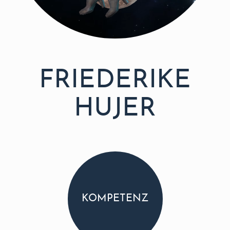
FRIEDERIKE
HUJER
KOMPETENZ