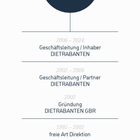
2006
– 2024
Geschäftsleitung / Inhaber
DIETRABANTEN
2002
– 2006
Geschäftsleitung / Partner
DIETRABANTEN
2002
Gründung
DIETRABANTEN GBR
1995 – 2002
freie Art Direktion