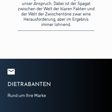
unser Anspruch. Dabei ist der Spagat
zwischen der Welt der klaren Fakten und
der Welt der Zwischentöne zwar eine
Herausforderung, aber im Ergebnis
immer lohnend.
DIETRABANTEN
Rund um Ihre Marke