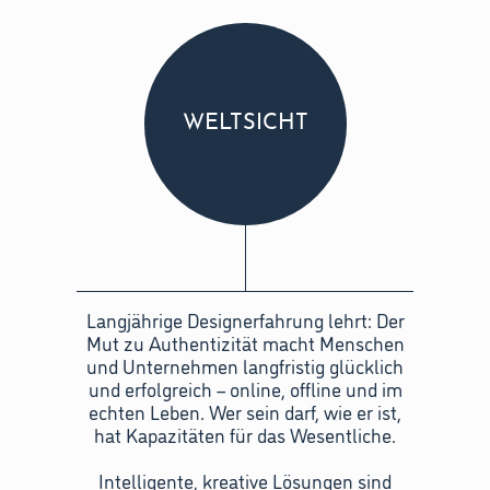
WELTSICHT
Langjährige Designerfahrung lehrt: Der
Mut zu Authentizität macht Menschen
und Unternehmen langfristig glücklich
und erfolgreich – online, offline und im
echten Leben. Wer sein darf, wie er ist,
hat Kapazitäten für das Wesentliche.
Intelligente, kreative Lösungen sind