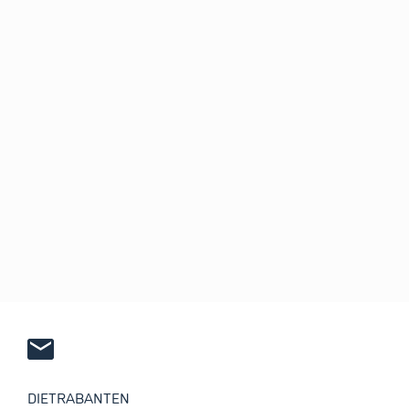
DIETRABANTEN