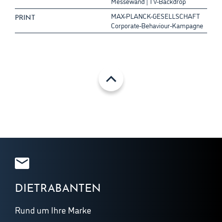
Messewand | TV-Backdrop
MAX-PLANCK-GESELLSCHAFT
PRINT
Corporate-Behaviour-Kampagne
DIETRABANTEN
Rund um Ihre Marke