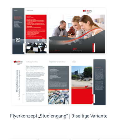
Flyerkonzept „Studiengang“ | 3-seitige Variante