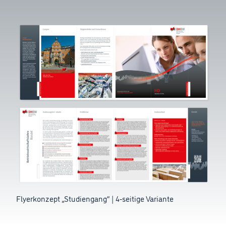
Flyerkonzept „Studiengang“ | 4-seitige Variante