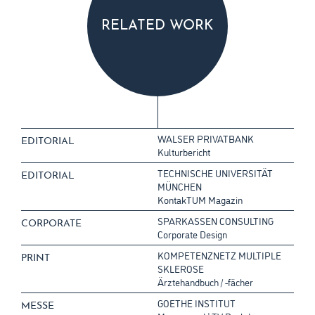
RELATED WORK
WALSER PRIVATBANK
EDITORIAL
Kulturbericht
TECHNISCHE UNIVERSITÄT
EDITORIAL
MÜNCHEN
KontakTUM Magazin
SPARKASSEN CONSULTING
CORPORATE
Corporate Design
KOMPETENZNETZ MULTIPLE
PRINT
SKLEROSE
Ärztehandbuch / -fächer
GOETHE INSTITUT
MESSE