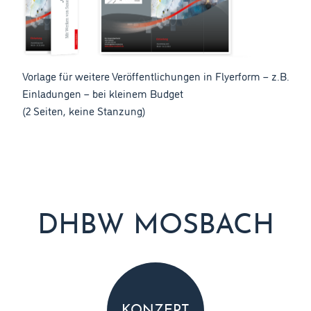
Vorlage für weitere Veröffentlichungen in Flyerform – z.B.
Einladungen – bei kleinem Budget
(2 Seiten, keine Stanzung)
DHBW MOSBACH