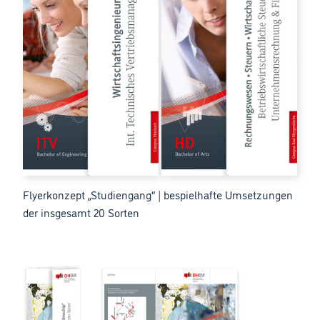
Flyerkonzept „Studiengang“ | bespielhafte Umsetzungen
der insgesamt 20 Sorten