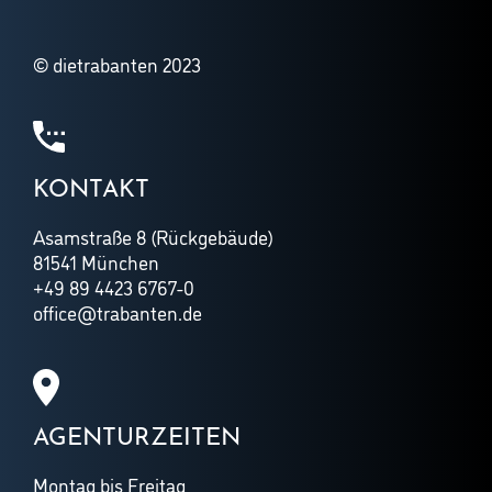
© dietrabanten 2023
KONTAKT
Asamstraße 8 (Rückgebäude)
81541 München
+49 89 4423 6767-0
office@trabanten.de
AGENTURZEITEN
Montag bis Freitag