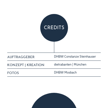
CREDITS
DHBW Constanze Steinhauser
AUFTRAGGEBER
dietrabanten | München
KONZEPT | KREATION
DHBW Mosbach
FOTOS