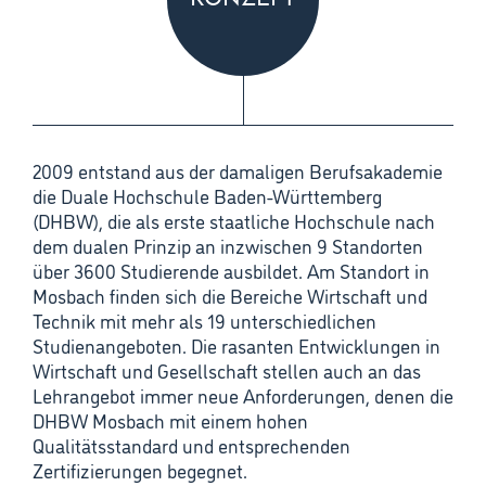
KONZEPT
2009 entstand aus der damaligen Berufsakademie
die Duale Hochschule Baden-Württemberg
(DHBW), die als erste staatliche Hochschule nach
dem dualen Prinzip an inzwischen 9 Standorten
über 3600 Studierende ausbildet. Am Standort in
Mosbach finden sich die Bereiche Wirtschaft und
Technik mit mehr als 19 unterschiedlichen
Studienangeboten. Die rasanten Entwicklungen in
Wirtschaft und Gesellschaft stellen auch an das
Lehrangebot immer neue Anforderungen, denen die
DHBW Mosbach mit einem hohen
Qualitätsstandard und entsprechenden
Zertifizierungen begegnet.