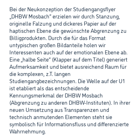
Bei der Neukonzeption der Studiengangsflyer
„DHBW Mosbach“ erzielen wir durch Stanzung,
originelle Falzung und dickeres Papier auf der
haptischen Ebene die gewünschte Abgrenzung zu
Billigprodukten. Durch die für das Format
untypischen großen Bildanteile holen wir
Interessenten auch auf der emotionalen Ebene ab.
Eine „halbe Seite“ (Klapper auf dem Titel) generiert
Aufmerksamkeit und bietet ausreichend Raum für
die komplexen, z.T. langen
Studiengangbezeichnungen. Die Welle auf der U1
ist etabliert als das entscheidende
Kennungsmerkmal der DHBW Mosbach
(Abgrenzung zu anderen DHBW-Instituten). In ihrer
neuen Umsetzung aus Transparenzen und
technisch anmutenden Elementen steht sie
symbolisch für Informationsfluss und differenzierte
Wahrnehmung.