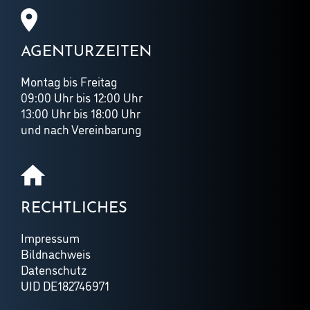
AGENTURZEITEN
Montag bis Freitag
09:00 Uhr bis 12:00 Uhr
13:00 Uhr bis 18:00 Uhr
und nach Vereinbarung
RECHTLICHES
Impressum
Bildnachweis
Datenschutz
UID DE182746971