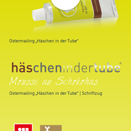
Ostermailing „Häschen in der Tube“
Ostermailing „Häschen in der Tube“ | Schriftzug