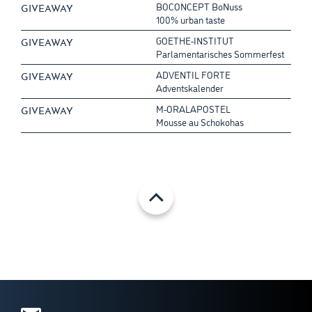
BOCONCEPT BoNuss
GIVEAWAY
100% urban taste
GOETHE-INSTITUT
GIVEAWAY
Parlamentarisches Sommerfest
ADVENTIL FORTE
GIVEAWAY
Adventskalender
M-ORALAPOSTEL
GIVEAWAY
Mousse au Schokohas