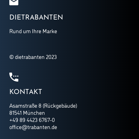
DIETRABANTEN
Rund um Ihre Marke
© dietrabanten 2023
KONTAKT
Asamstraße 8 (Rückgebäude)
81541 München
+49 89 4423 6767-0
office@trabanten.de