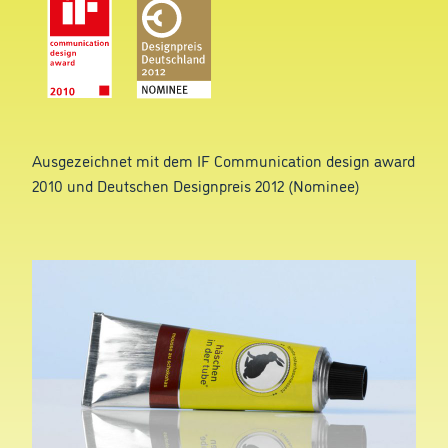
Ausgezeichnet mit dem IF Communication design award
2010 und Deutschen Designpreis 2012 (Nominee)