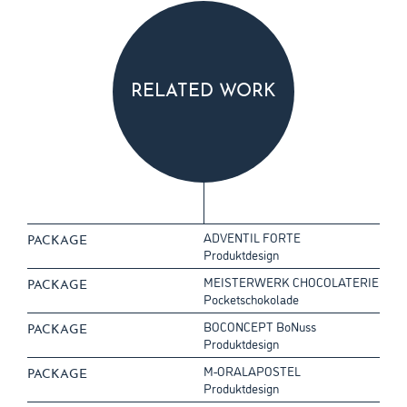
RELATED WORK
ADVENTIL FORTE
PACKAGE
Produktdesign
MEISTERWERK CHOCOLATERIE
PACKAGE
Pocket­schokolade
BOCONCEPT BoNuss
PACKAGE
Produktdesign
M-ORALAPOSTEL
PACKAGE
Produktdesign