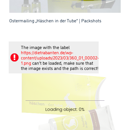
Ostermailing „Häschen in der Tube“ | Packshots
The image with the label
https://dietrabanten.de/wp-
content/uploads/2023/03/360_01_00002-
1.png
can't be loaded, make sure that
the image exists and the path is correct!
Loading object: 0%