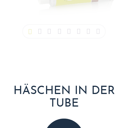
HÄSCHEN IN DER
TUBE