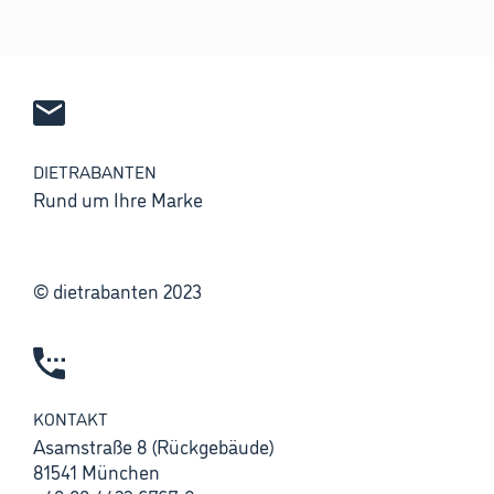
DIETRABANTEN
Rund um Ihre Marke
© dietrabanten 2023
KONTAKT
Asamstraße 8 (Rückgebäude)
81541 München